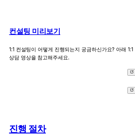
컨설팅 미리보기
1:1 컨설팅이 어떻게 진행되는지 궁금하신가요? 아래 1:1 
상담 영상을 참고해주세요.
진행 절차