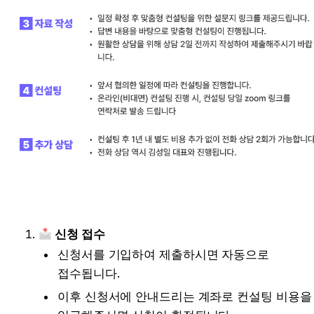
신청 접수
신청서를 기입하여 제출하시면 자동으로 
접수됩니다.
이후 신청서에 안내드리는 계좌로 컨설팅 비용을 