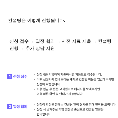
컨설팅은 이렇게 진행됩니다.
신청 접수 → 일정 협의 → 사전 자료 제출 → 컨설팅 
진행 → 추가 상담 지원