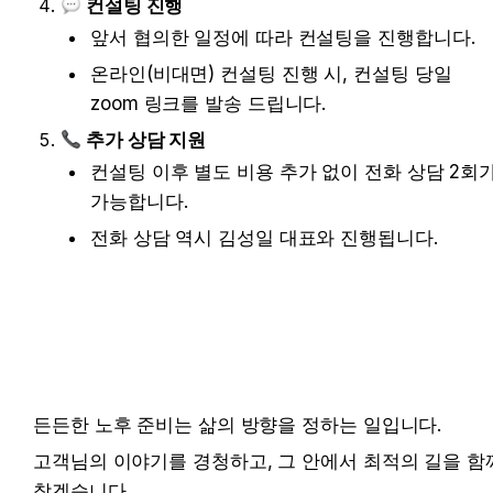
컨설팅 진행
앞서 협의한 일정에 따라 컨설팅을 진행합니다.
온라인(비대면) 컨설팅 진행 시, 컨설팅 당일 
zoom 링크를 발송 드립니다.
추가 상담 지원
컨설팅 이후 별도 비용 추가 없이 전화 상담 2회가
가능합니다.
전화 상담 역시 김성일 대표와 진행됩니다. 
든든한 노후 준비는 삶의 방향을 정하는 일입니다.  
고객님의 이야기를 경청하고, 그 안에서 최적의 길을 함께
찾겠습니다.