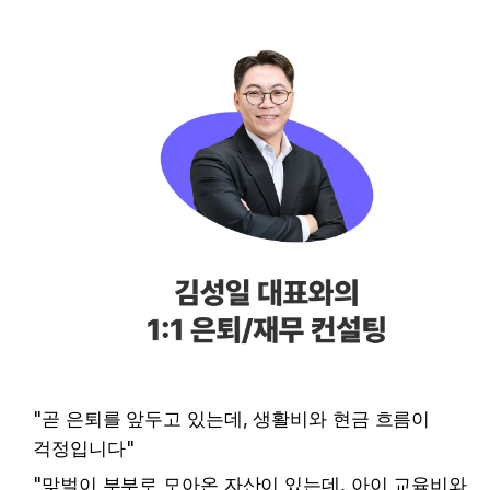
"곧 은퇴를 앞두고 있는데, 생활비와 현금 흐름이 
걱정입니다"
"맞벌이 부부로 모아온 자산이 있는데, 아이 교육비와 