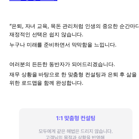
“은퇴, 자녀 교육, 목돈 관리처럼 인생의 중요한 순간마다
재정적인 선택은 쉽지 않습니다.
누구나 미래를 준비하면서 막막함을 느낍니다.
여러분의 든든한 동반자가 되어드리겠습니다.
재무 상황을 바탕으로 한 맞춤형 컨설팅과 은퇴 후 삶을 
위한 로드맵을 함께 완성합니다.