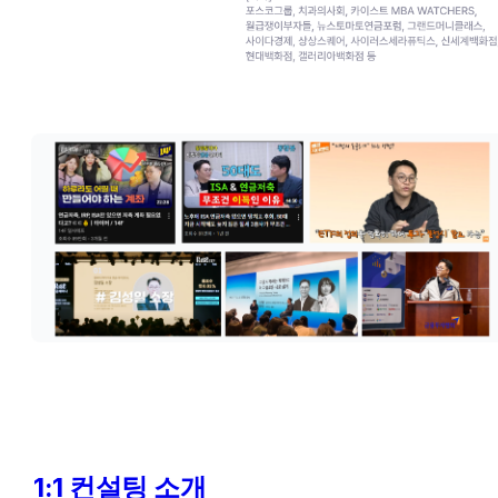
1:1 컨설팅 소개