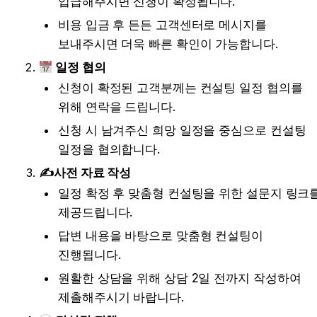
입급해주시면 신청이 확정됩니다.
비용 입금 후 든든 고객센터로 메시지를 
보내주시면 더욱 빠른 확인이 가능합니다.
일정 협의
신청이 확정된 고객분께는 컨설팅 일정 협의를 
위해 연락을 드립니다.
신청 시 남겨주신 희망 일정을 중심으로 컨설팅 
일정을 협의합니다. 
✍️사전 자료 작성
일정 확정 후 맞춤형 컨설팅을 위한 설문지 링크를
제공드립니다.
답변 내용을 바탕으로 맞춤형 컨설팅이 
진행됩니다.
원활한 상담을 위해 상담 2일 전까지 작성하여 
제출해주시기 바랍니다.