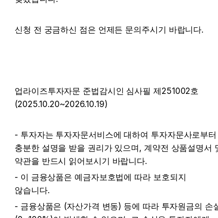
신청 전 궁금하신 점은 언제든 문의주시기 바랍니다.
업라이즈투자자문 준법감시인 심사필 제251002호 
(2025.10.20~2026.10.19)
- 투자자는 투자자문서비스에 대하여 투자자문사로부터 
충분한 설명을 받을 권리가 있으며, 계약전 상품설명서 및
약관을 반드시 읽어보시기 바랍니다. 
- 이 금융상품은 예금자보호법에 따라 보호되지 
않습니다. 
- 금융상품은 (자산가격 변동) 등에 따라 투자원금의 손