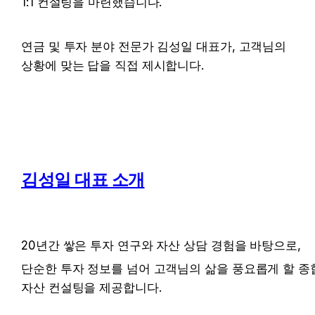
1:1 컨설팅을 마련했습니다.
연금 및 투자 분야 전문가 김성일 대표가, 고객님의 
상황에 맞는 답을 직접 제시합니다.
김성일 대표 소개
20년간 쌓은 투자 연구와 자산 상담 경험을 바탕으로, 
단순한 투자 정보를 넘어 고객님의 삶을 풍요롭게 할 종합
자산 컨설팅을 제공합니다.