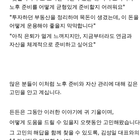
노후 준비를 어떻게 균형있게 준비할지 어려워요"
"투자하던 부동산을 정리하며 목돈이 생겼는데, 이 돈을 
어떻게 운용해야 좋을지 막막합니다"
"아직 은퇴가 멀게 느껴지지만, 지금부터라도 연금과 
자산을 체계적으로 준비하고 싶어요"
많은 분들이 이처럼 노후 준비와 자산 관리에 대해 깊은 
고민을 안고 계십니다.
든든은 그동안 이러한 이야기에 귀 기울이며, 
어떻게 도움을 드릴 수 있을지 오랫동안 고민해왔습니다
그 고민의 해답을 함께 찾을 수 있도록, 김성일 대표와의 