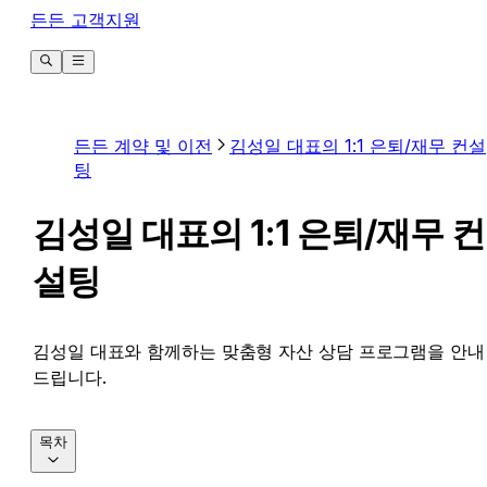
든든 고객지원
든든 계약 및 이전
김성일 대표의 1:1 은퇴/재무 컨설
팅
김성일 대표의 1:1 은퇴/재무 컨
설팅
김성일 대표와 함께하는 맞춤형 자산 상담 프로그램을 안내
드립니다.
목차