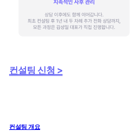
컨설팅 신청 >
컨설팅 개요